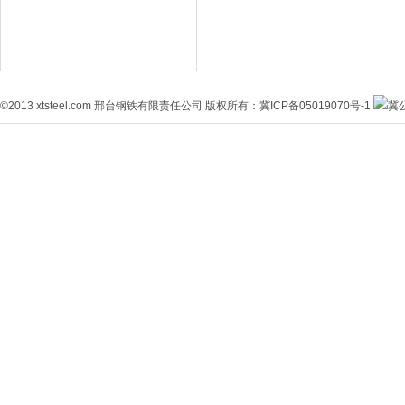
©2013 xtsteel.com 邢台钢铁有限责任公司 版权所有：
冀ICP备05019070号-1
冀公