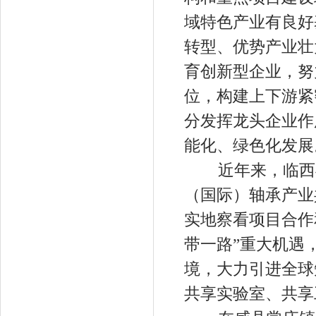
域特色产业有良好
转型、优势产业壮
育创新型企业，努
位，构建上下游紧
分发挥龙头企业作
能化、绿色化发展
近年来，临西县
（国际）轴承产业
实地察看项目合作
带一路”重大机遇
境，大力引进全球
共享实验室、共享