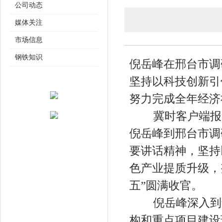
公司动态
媒体关注
市场信息
钢铁知识
倪岳峰在邢台市调
坚持以科技创新引
努力完成全年经济
冀时客户端报道 
倪岳峰到邢台市调
要讲话精神，坚持
色产业提质升级，
五”圆满收官。
倪岳峰深入到邢
构和重点项目建设