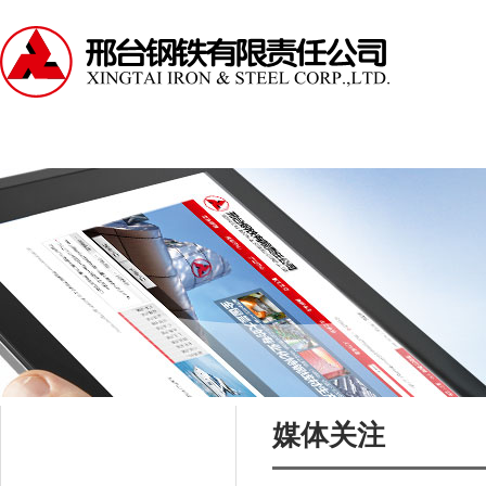
走进邢钢
资讯中心
产品中心
服务支持
媒体关注
资讯中心