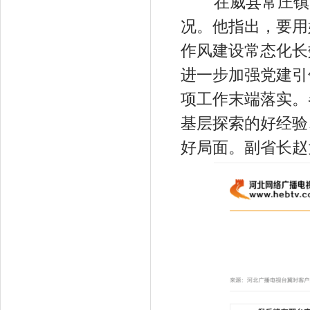
在威县常庄镇，
况。他指出，要用
作风建设常态化长
进一步加强党建引
项工作末端落实。
基层探索的好经验
好局面。副省长赵