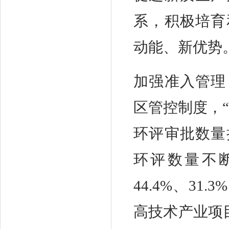
系，积极培育
动能、新优势
加强准入管理
区管控制度，
环评审批数量
环评数量不断
44.4%、3
高技术产业项