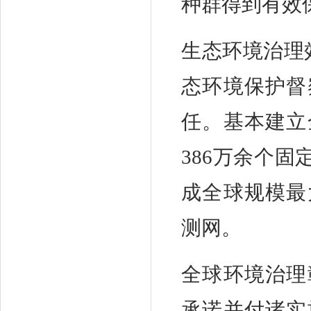
种群得到有效
生态环境治理
态环境保护督
任。基本建立
386万余个
成全球规模最
测网。
全球环境治理
承诺并付诸实