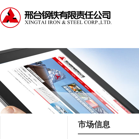
走进邢钢
资讯中心
产品中心
服务支持
市场信息
资讯中心