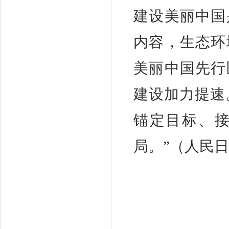
建设美丽中国
内容，生态环
美丽中国先行
建设加力提速
锚定目标、
局。”（人民