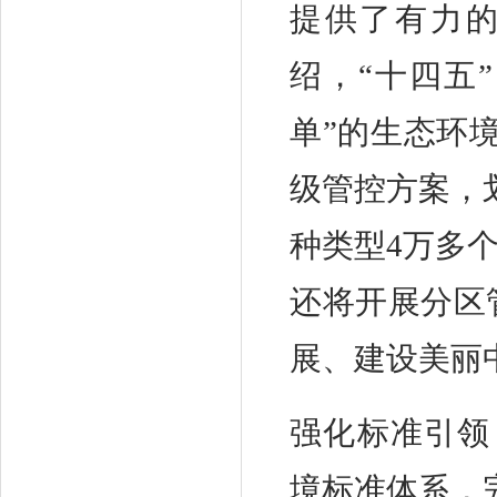
提供了有力
绍，“十四五
单”的生态环
级管控方案，
种类型4万多
还将开展分区
展、建设美丽
强化标准引领
境标准体系，