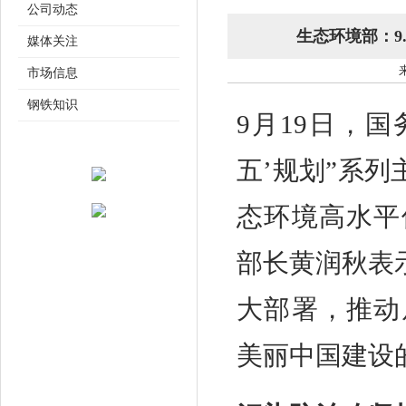
公司动态
生态环境部：9
媒体关注
来
市场信息
钢铁知识
9月19日，
五’规划”系
态环境高水平
部长黄润秋表
大部署，推动
美丽中国建设