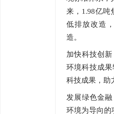
来，1.98亿
低排放改造，
造。
加快科技创新
环境科技成果
科技成果，助
发展绿色金融
环境为导向的