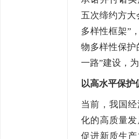
五次缔约方大
多样性框架”
物多样性保护
一路”建设，
以高水平保护
当前，我国经
化的高质量发
促进新质生产