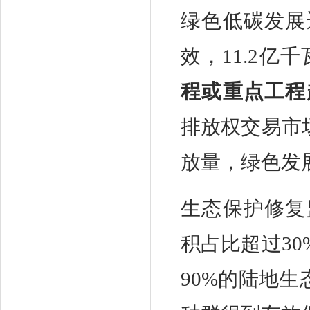
绿色低碳发展
效，11.2亿
程或重点工程
排放权交易市
放量，绿色发
生态保护修复
积占比超过3
90%的陆地