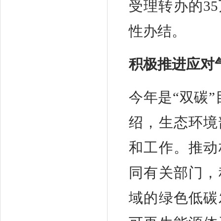
受理转办的3
性办结。
积极推进应对
今年是“双碳
绍，生态环境
和工作。推动
同有关部门，
域的绿色低碳