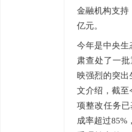
金融机构支持，
亿元。
今年是中央生
肃查处了一批
映强烈的突出
文介绍，截至今
项整改任务已
成率超过85