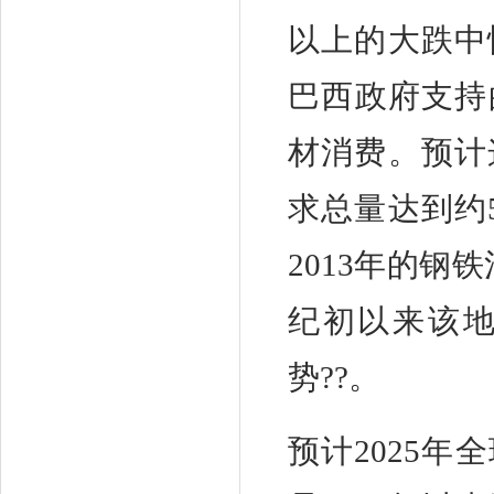
以上的大跌中
巴西政府支持
材消费。预计
求总量达到约
2013年的钢
纪初以来该
势??。
预计2025年