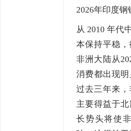
2026年印度钢
从 2010 
本保持平稳，徘
非洲大陆从2
消费都出现明
过去三年来，
主要得益于北
长势头将使非