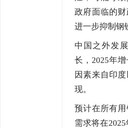
政府面临的财
进一步抑制钢
中国之外发
长，2025年增
因素来自印度
现。
预计在所有用
需求将在202