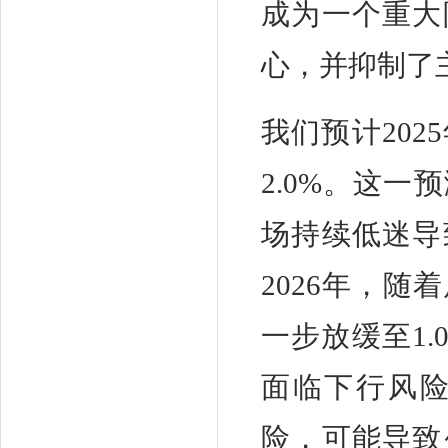
成为一个重大
心，并抑制了
我们预计20
2.0%。这一
场持续低迷导
2026年，
一步放缓至1
面临下行风
险，可能导致