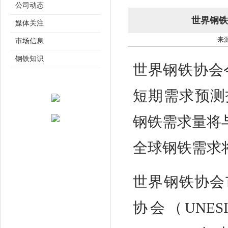
公司动态
世界钢铁
媒体关注
来源
市场信息
钢铁知识
世界钢铁协会今
短期需求预测
钢铁需求量将与2
全球钢铁需求将
世界钢铁协会
协会（UNESID