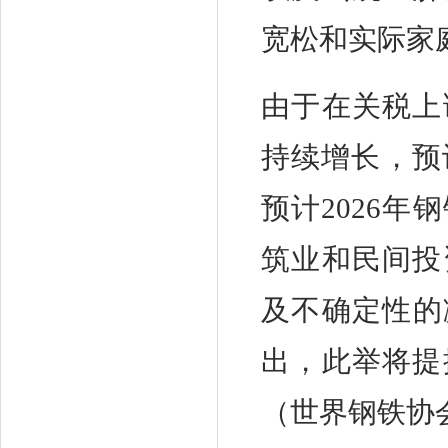
宽松和实际家
由于在关税上
持续增长，预计
预计2026年
筑业和民间投
及不确定性的
出，此举将提
（世界钢铁协