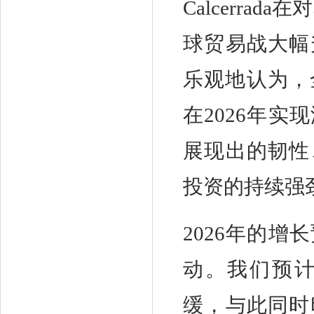
Calcerra
球贸易战大幅
乐观地认为，
在2026年
展现出的韧性
投资的持续强
2026年的
动。我们预
缓，与此同时