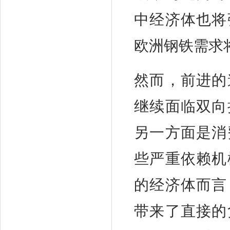
中经济体也将
欧洲钢铁需求
然而，前进的
继续面临双向
另一方面是消
些严重依赖机
的经济体而言
带来了直接的