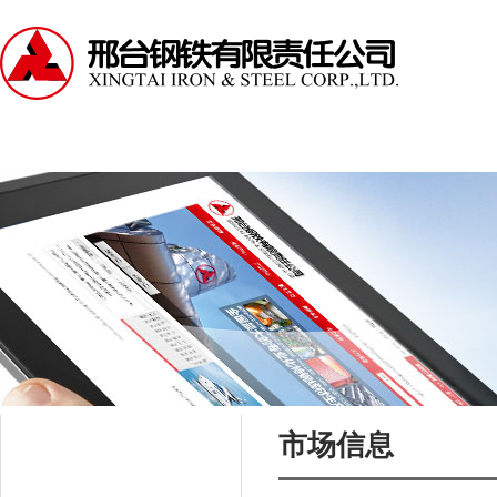
走进邢钢
资讯中心
产品中心
服务支持
市场信息
资讯中心