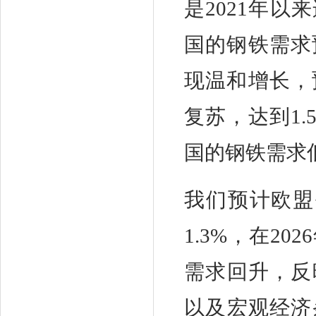
是2021年
国的钢铁需求
现温和增长，
复苏，达到1
国的钢铁需求低
我们预计欧盟
1.3%，在2
需求回升，反
以及宏观经济