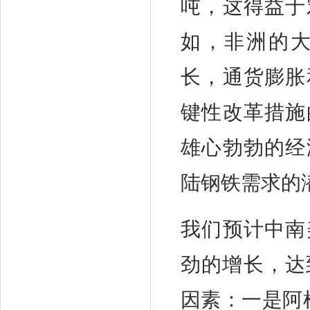
吨，这得益于
如，非洲的
长，通货膨胀
键性改革措施
雄心勃勃的经
陆钢铁需求的
我们预计中南
劲的增长，达
因素：一是阿根