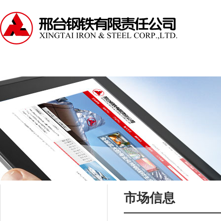
走进邢钢
资讯中心
产品中心
服务支持
市场信息
资讯中心