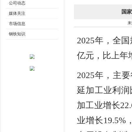
公司动态
国家
媒体关注
来
市场信息
钢铁知识
2025年，全
亿元，比上年增
2025年，
延加工业利润
加工业增长2
业增长19.5