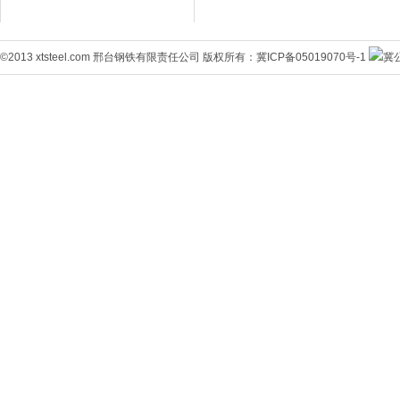
©2013 xtsteel.com 邢台钢铁有限责任公司 版权所有：
冀ICP备05019070号-1
冀公