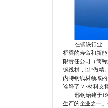
在钢铁行业，一
桥梁的寿命和新能
限责任公司（简称
钢线材，以“做精
内特钢线材领域的
诠释了“小材料支
邢钢始建于195
生产的企业之一。