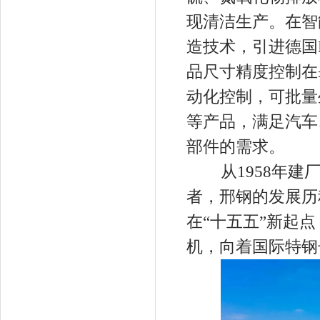
现清洁生产。在智
造技术，引进德国
品尺寸精度控制在
动化控制，可批量
等产品，满足汽车
部件的需求。
从1958年建厂
者，邢钢的发展历
在“十五五”新起
机，向着国际特钢