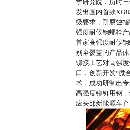
学研究院，历时三
发出国内首款XG8
级要求，耐腐蚀指
强度耐候钢螺栓产
首家高强度耐候钢
别全覆盖的产品体
铆接工艺对高强度
口，创新开发“微
术，成功研制出专
高强度铆钉用钢，
应头部新能源车