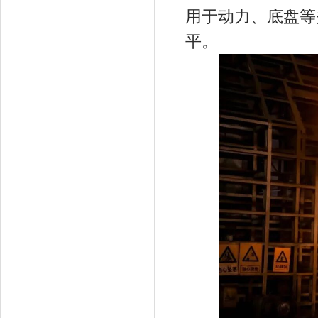
用于动力、底盘等
平。