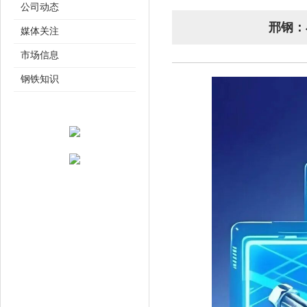
公司动态
邢钢：
媒体关注
市场信息
钢铁知识