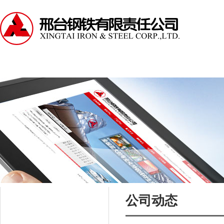
走进邢钢
资讯中心
产品中心
服务支持
公司动态
资讯中心