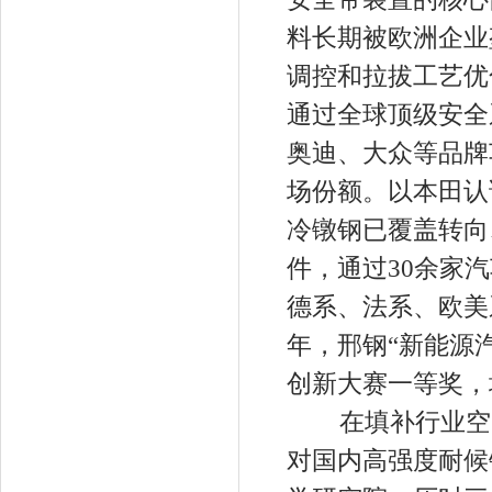
料长期被欧洲企业
调控和拉拔工艺优化
通过全球顶级安全
奥迪、大众等品牌
场份额。以本田认
冷镦钢已覆盖转向
件，通过30余家
德系、法系、欧美
年，邢钢“新能源
创新大赛一等奖
在填补行业空白
对国内高强度耐候