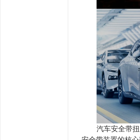
汽车安全带扭力
安全带装置的核心