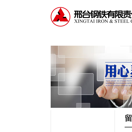
走进邢钢
资讯中心
产
服务支持