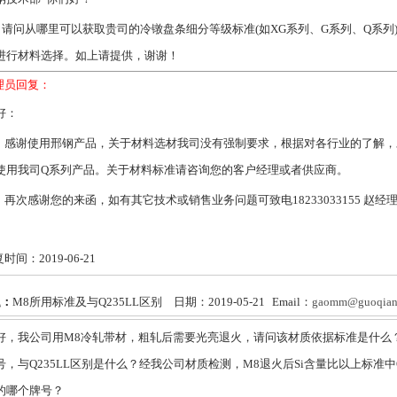
问从哪里可以获取贵司的冷镦盘条细分等级标准(如XG系列、G系列、Q系列)
进行材料选择。如上请提供，谢谢！
理员回复：
好：
谢使用邢钢产品，关于材料选材我司没有强制要求，根据对各行业的了解，
使用我司Q系列产品。关于材料标准请咨询您的客户经理或者供应商。
次感谢您的来函，如有其它技术或销售业务问题可致电18233033155 赵经
时间：2019-06-21
题：
M8所用标准及与Q235LL区别
日期：2019-05-21
Email：
gaomm@guoqian
好，我公司用M8冷轧带材，粗轧后需要光亮退火，请问该材质依据标准是什么？GB/T 
号，与Q235LL区别是什么？经我公司材质检测，M8退火后Si含量比以上标准中Q
的哪个牌号？