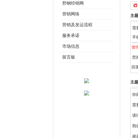
邢钢经销网
营销网络
主
营销及发运流程
需
服务承诺
手机
市场信息
管
留言板
您
回复
主
你
需要
请
我们
谢