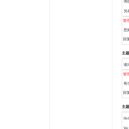
询
另
管
您
回复
主
请
管
有
回复
主
Hel
We 