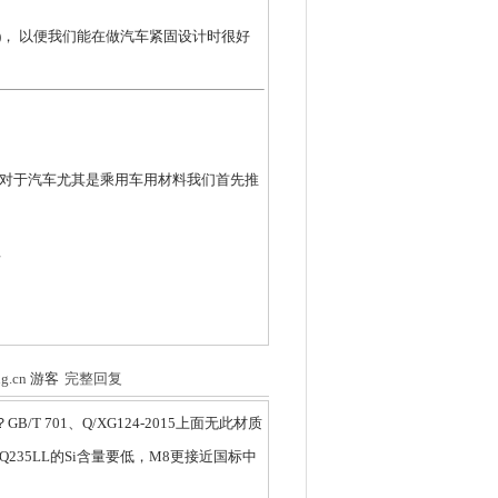
， 以便我们能在做汽车紧固设计时很好
对于汽车尤其是乘用车用材料我们首先推
理
g.cn
游客
完整回复
701、Q/XG124-2015上面无此材质
235LL的Si含量要低，M8更接近国标中