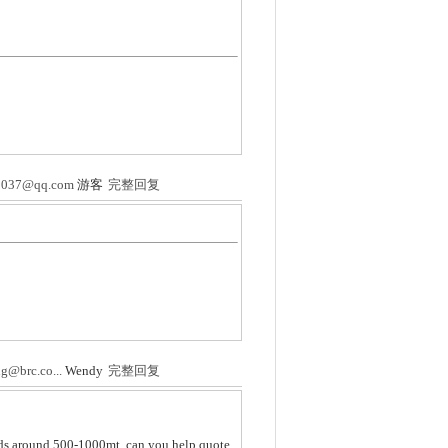
9037@qq.com
游客
完整回复
ng@brc.co...
Wendy
完整回复
ods around 500-1000mt, can you help quote