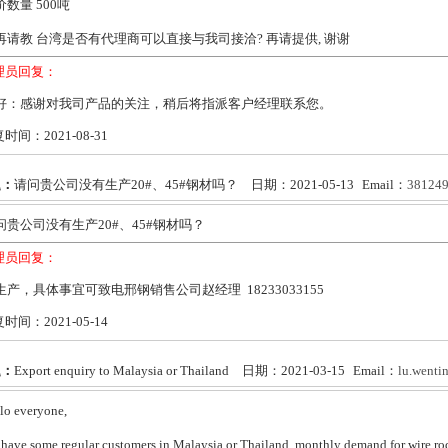
价数量 500吨
再请教 台湾是否有代理商可以直接与我司接洽? 再请提供, 谢谢
理员回复：
好：感谢对我司产品的关注，稍后将指派客户经理联系您。
时间：2021-08-31
题：
请问贵公司没有生产20#、45#钢材吗？
日期：2021-05-13
Email：
38124
问贵公司没有生产20#、45#钢材吗？
理员回复：
生产，具体事宜可致电邢钢销售公司赵经理 18233033155
时间：2021-05-14
题：
Export enquiry to Malaysia or Thailand
日期：2021-03-15
Email：
lu.wenti
lo everyone,
have some regular customers in Malaysia or Thailand, monthly demand for wire r