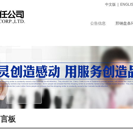
中文版
|
ENGLI
公告信息
邢钢盘条
品中心
服务支持
保障体系
社会责任
人力资源
留言板