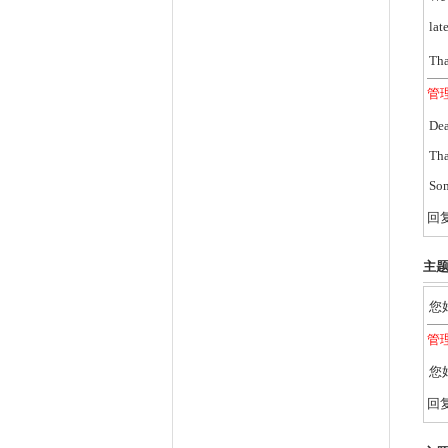
lat
Tha
管
Dea
Tha
Som
回复
主
您
管
您
回复