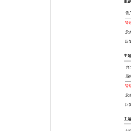
主
贵
管
您
回复
主
咨
最
管
您
回复
主
邢