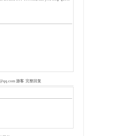
@qq.com
游客
完整回复