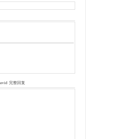
avid
完整回复