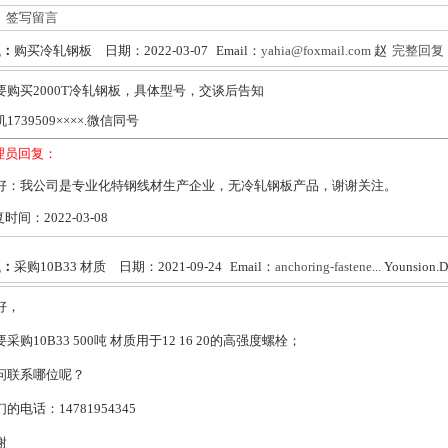
签写留言
题：
购买冷轧钢板
日期：2022-03-07
Email：
yahia@foxmail.com
赵
完整回复
要购买2000T冷轧钢板，具体型号，交谈后告知
1739509××××.微信同号
理员回复：
好：我公司是专业化特钢线材生产企业，无冷轧钢板产品，谢谢关注。
时间：2022-03-08
题：
采购10B33 材质
日期：2021-09-24
Email：
anchoring-fastene...
Younsion.D
好，
采购10B33 500吨 材质用于12 16 20的高强度螺栓；
问联系哪位呢？
的电话：14781954345
谢