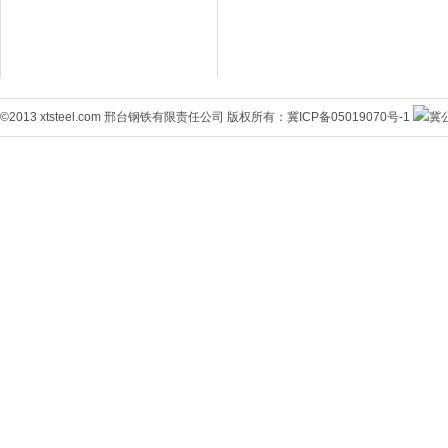
©2013 xtsteel.com 邢台钢铁有限责任公司 版权所有：
冀ICP备05019070号-1
冀公