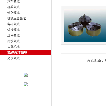
汽车领域
桥梁领域
铁路领域
机械五金领域
电磁领域
焊接领域
丝网领域
建筑领域
大型机械
能源海洋领域
光伏领域
总记录1条， 