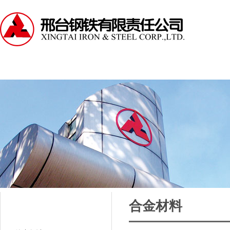
走进邢钢
资讯中心
产品中心
服务支持
合金材料
应用领域