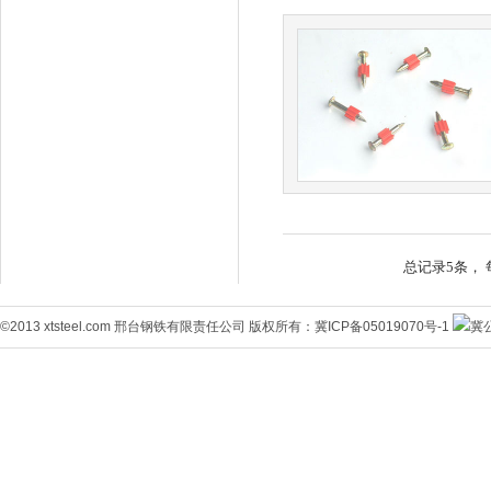
总记录5条， 
©2013 xtsteel.com 邢台钢铁有限责任公司 版权所有：
冀ICP备05019070号-1
冀公