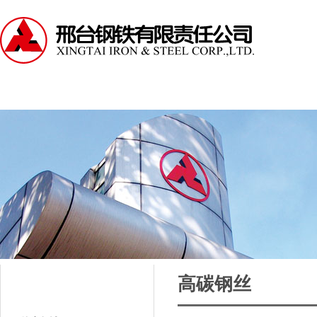
走进邢钢
资讯中心
产品中心
服务支持
高碳钢丝
应用领域