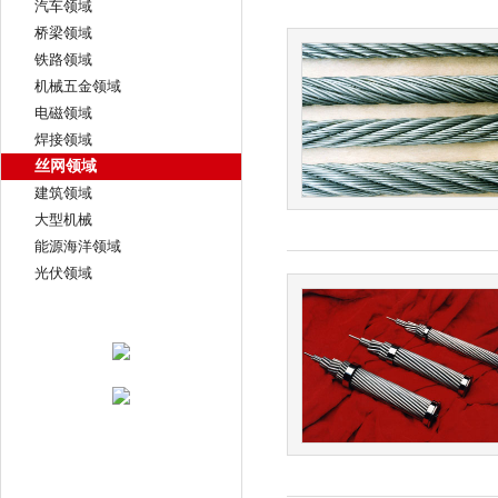
汽车领域
桥梁领域
铁路领域
机械五金领域
电磁领域
焊接领域
丝网领域
建筑领域
大型机械
能源海洋领域
光伏领域