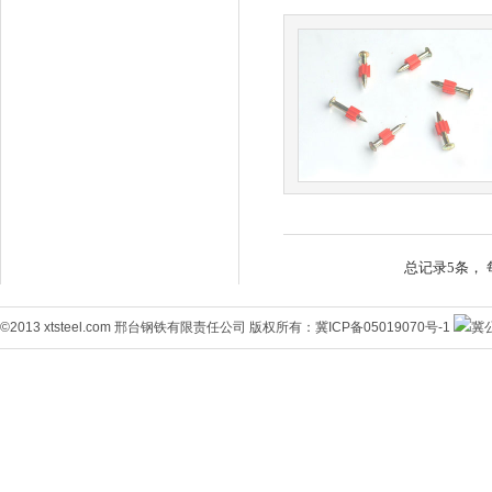
总记录5条， 
©2013 xtsteel.com 邢台钢铁有限责任公司 版权所有：
冀ICP备05019070号-1
冀公