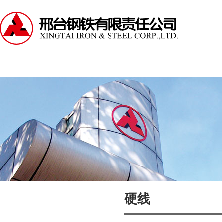
走进邢钢
资讯中心
产品中心
服务支持
硬线
公司产品