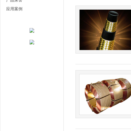
产品荣誉
应用案例