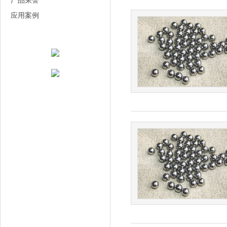
产品荣誉
应用案例