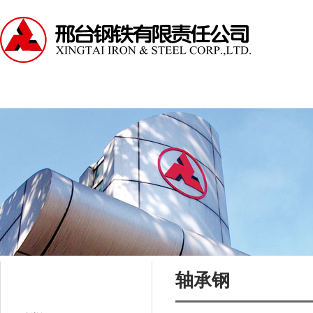
走进邢钢
资讯中心
产品中心
服务支持
轴承钢
公司产品