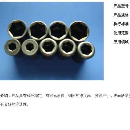
产品型号
产品规格
执行标准
使用范围
应用领域
品介绍：
产品具有成分稳定、有害元素低、钢质纯净度高、脱碳层小，表面缺陷
具有良好的淬透性。