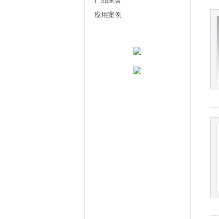
产品荣誉
应用案例