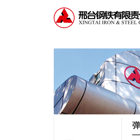
走进邢钢
资讯中心
产
公司产品